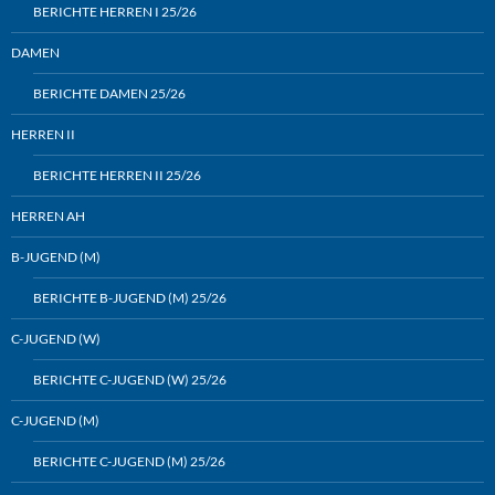
BERICHTE HERREN I 25/26
DAMEN
BERICHTE DAMEN 25/26
HERREN II
BERICHTE HERREN II 25/26
HERREN AH
B-JUGEND (M)
BERICHTE B-JUGEND (M) 25/26
C-JUGEND (W)
BERICHTE C-JUGEND (W) 25/26
C-JUGEND (M)
BERICHTE C-JUGEND (M) 25/26