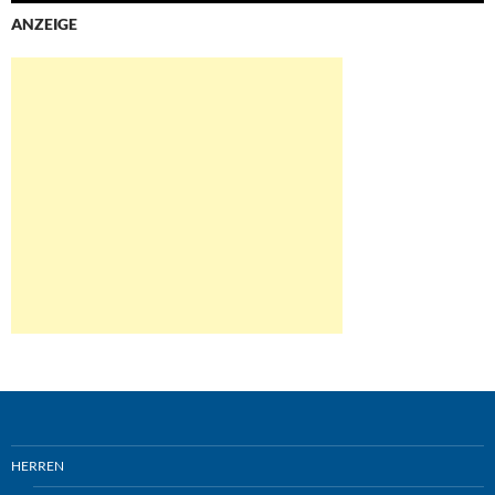
ANZEIGE
HERREN