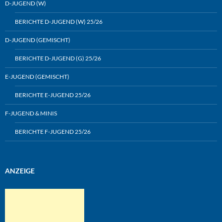
D-JUGEND (W)
BERICHTE D-JUGEND (W) 25/26
D-JUGEND (GEMISCHT)
BERICHTE D-JUGEND (G) 25/26
E-JUGEND (GEMISCHT)
BERICHTE E-JUGEND 25/26
F-JUGEND & MINIS
BERICHTE F-JUGEND 25/26
ANZEIGE