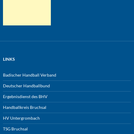
LINKS
Badischer Handball Verband
Deutscher Handballbund
Ergebnisdienst des BHV
Handballkreis Bruchsal
HV Untergrombach
TSG Bruchsal