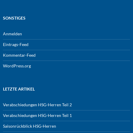
SONSTIGES
Anmelden
Eintrags-Feed
Kommentar-Feed
WordPress.org
LETZTE ARTIKEL
Verabschiedungen HSG-Herren Teil 2
Verabschiedungen HSG-Herren Teil 1
Saisonrückblick HSG-Herren