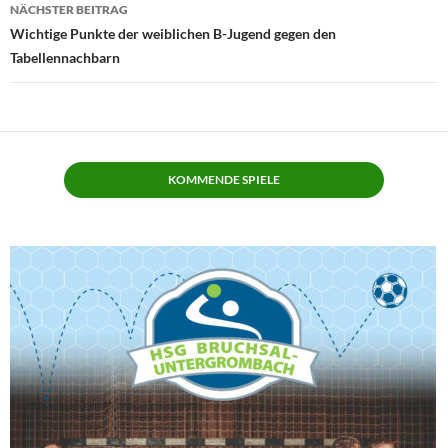
NÄCHSTER BEITRAG
Wichtige Punkte der weiblichen B-Jugend gegen den
Tabellennachbarn
KOMMENDE SPIELE