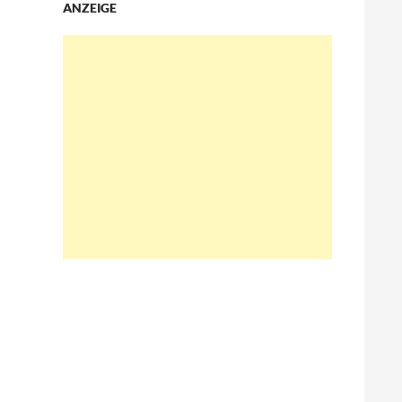
ANZEIGE