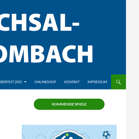
BERFEST 2025
ONLINESHOP
KONTAKT
IMPRESSUM
KOMMENDE SPIELE