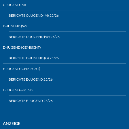
C-JUGEND (M)
BERICHTE C-JUGEND (M) 25/26
D-JUGEND (W)
BERICHTE D-JUGEND (W) 25/26
D-JUGEND (GEMISCHT)
BERICHTE D-JUGEND (G) 25/26
E-JUGEND (GEMISCHT)
BERICHTE E-JUGEND 25/26
F-JUGEND & MINIS
BERICHTE F-JUGEND 25/26
ANZEIGE