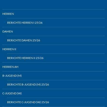
HERREN
BERICHTE HERREN I 25/26
DAMEN
BERICHTE DAMEN 25/26
HERREN II
BERICHTE HERREN II 25/26
HERREN AH
B-JUGEND (M)
BERICHTE B-JUGEND (M) 25/26
C-JUGEND (W)
BERICHTE C-JUGEND (W) 25/26