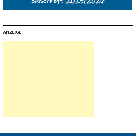
ANZEIGE