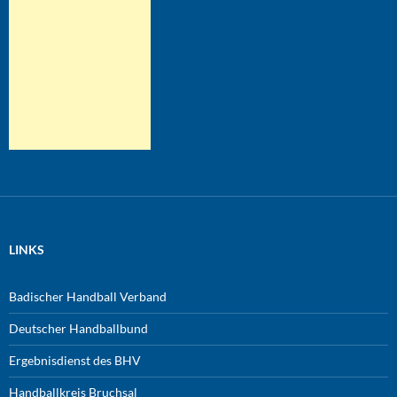
LINKS
Badischer Handball Verband
Deutscher Handballbund
Ergebnisdienst des BHV
Handballkreis Bruchsal