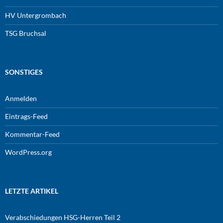
HV Untergrombach
TSG Bruchsal
SONSTIGES
Anmelden
Eintrags-Feed
Kommentar-Feed
WordPress.org
LETZTE ARTIKEL
Verabschiedungen HSG-Herren Teil 2