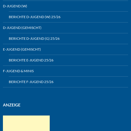
D-JUGEND (W)
BERICHTE D-JUGEND (W) 25/26
D-JUGEND (GEMISCHT)
BERICHTE D-JUGEND (G) 25/26
E-JUGEND (GEMISCHT)
BERICHTE E-JUGEND 25/26
F-JUGEND & MINIS
BERICHTE F-JUGEND 25/26
ANZEIGE