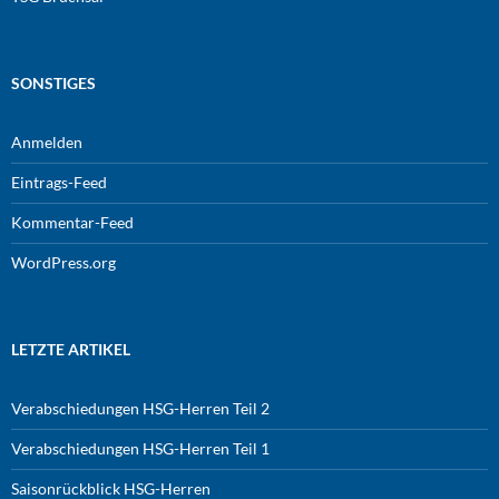
SONSTIGES
Anmelden
Eintrags-Feed
Kommentar-Feed
WordPress.org
LETZTE ARTIKEL
Verabschiedungen HSG-Herren Teil 2
Verabschiedungen HSG-Herren Teil 1
Saisonrückblick HSG-Herren