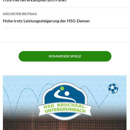
NÄCHSTER BEITRAG
Hohe trotz Leistungssteigerung der HSG-Damen
KOMMENDE SPIELE