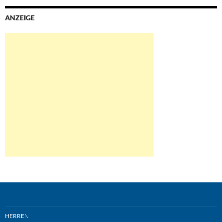
ANZEIGE
HERREN