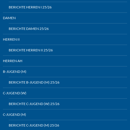
BERICHTE HERREN I 25/26
DAMEN
BERICHTE DAMEN 25/26
HERREN II
BERICHTE HERREN II 25/26
HERREN AH
B-JUGEND (M)
BERICHTE B-JUGEND (M) 25/26
C-JUGEND (W)
BERICHTE C-JUGEND (W) 25/26
C-JUGEND (M)
BERICHTE C-JUGEND (M) 25/26