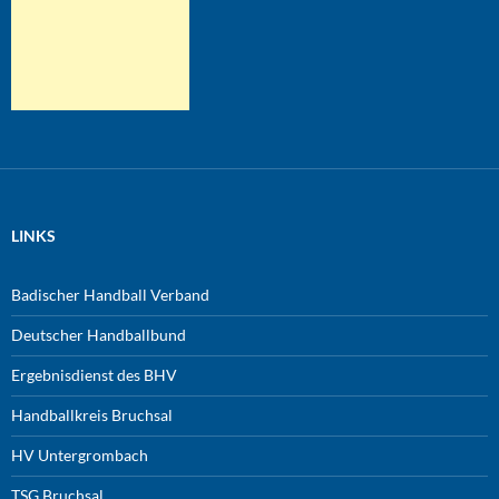
LINKS
Badischer Handball Verband
Deutscher Handballbund
Ergebnisdienst des BHV
Handballkreis Bruchsal
HV Untergrombach
TSG Bruchsal