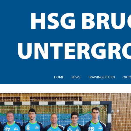
HOME
NEWS
TRAININGSZEITEN
OKTO