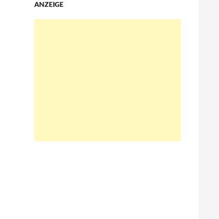
ANZEIGE