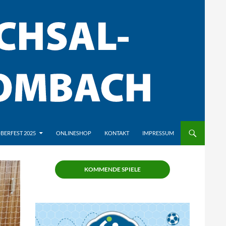
BERFEST 2025
ONLINESHOP
KONTAKT
IMPRESSUM
KOMMENDE SPIELE