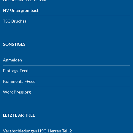
HV Untergrombach
TSG Bruchsal
SONSTIGES
Anmelden
Eintrags-Feed
Kommentar-Feed
WordPress.org
LETZTE ARTIKEL
Verabschiedungen HSG-Herren Teil 2