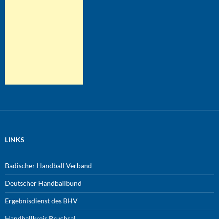
LINKS
Badischer Handball Verband
Deutscher Handballbund
Ergebnisdienst des BHV
Handballkreis Bruchsal