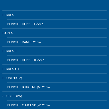
HERREN
BERICHTE HERREN I 25/26
DAMEN
BERICHTE DAMEN 25/26
HERREN II
BERICHTE HERREN II 25/26
HERREN AH
B-JUGEND (M)
BERICHTE B-JUGEND (M) 25/26
C-JUGEND (W)
BERICHTE C-JUGEND (W) 25/26