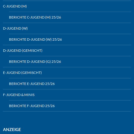
C-JUGEND (M)
BERICHTE C-JUGEND (M) 25/26
D-JUGEND (W)
BERICHTE D-JUGEND (W) 25/26
D-JUGEND (GEMISCHT)
BERICHTE D-JUGEND (G) 25/26
E-JUGEND (GEMISCHT)
BERICHTE E-JUGEND 25/26
F-JUGEND & MINIS
BERICHTE F-JUGEND 25/26
ANZEIGE