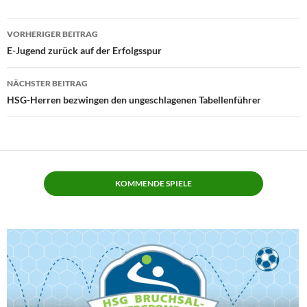
Beitragsnavigation
VORHERIGER BEITRAG
E-Jugend zurück auf der Erfolgsspur
NÄCHSTER BEITRAG
HSG-Herren bezwingen den ungeschlagenen Tabellenführer
KOMMENDE SPIELE