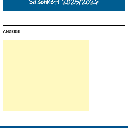
ANZEIGE