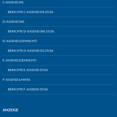
C-JUGEND (M)
BERICHTE C-JUGEND (M) 25/26
D-JUGEND (W)
BERICHTE D-JUGEND (W) 25/26
D-JUGEND (GEMISCHT)
BERICHTE D-JUGEND (G) 25/26
E-JUGEND (GEMISCHT)
BERICHTE E-JUGEND 25/26
F-JUGEND & MINIS
BERICHTE F-JUGEND 25/26
ANZEIGE