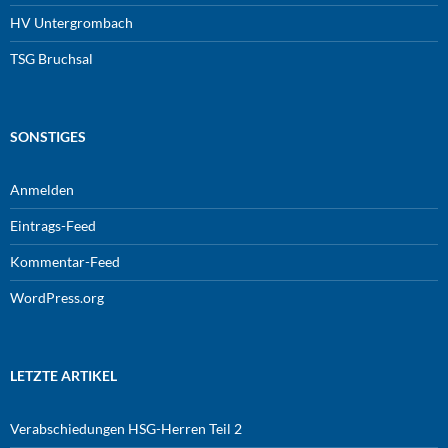
HV Untergrombach
TSG Bruchsal
SONSTIGES
Anmelden
Eintrags-Feed
Kommentar-Feed
WordPress.org
LETZTE ARTIKEL
Verabschiedungen HSG-Herren Teil 2