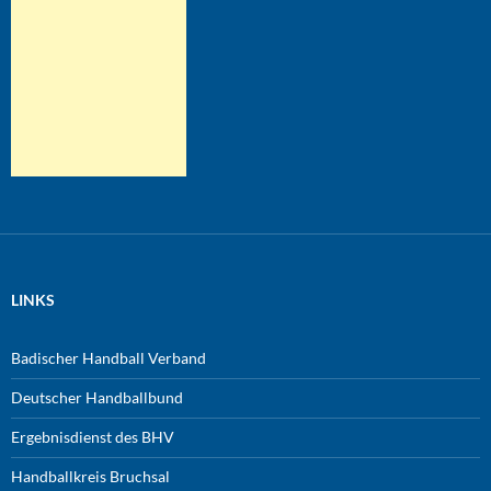
LINKS
Badischer Handball Verband
Deutscher Handballbund
Ergebnisdienst des BHV
Handballkreis Bruchsal