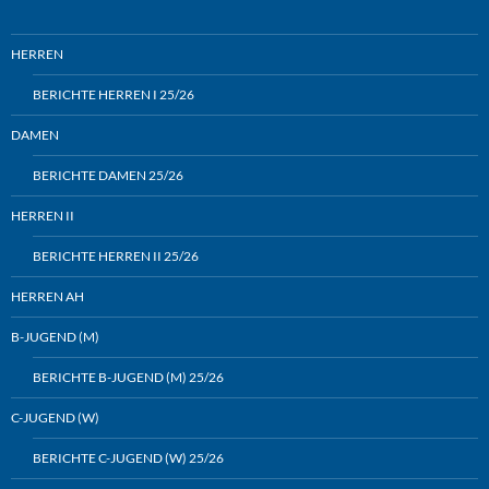
HERREN
BERICHTE HERREN I 25/26
DAMEN
BERICHTE DAMEN 25/26
HERREN II
BERICHTE HERREN II 25/26
HERREN AH
B-JUGEND (M)
BERICHTE B-JUGEND (M) 25/26
C-JUGEND (W)
BERICHTE C-JUGEND (W) 25/26