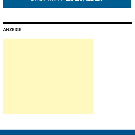
ANZEIGE