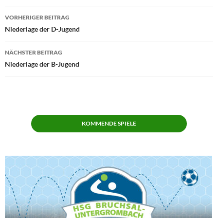
Beitragsnavigation
VORHERIGER BEITRAG
Niederlage der D-Jugend
NÄCHSTER BEITRAG
Niederlage der B-Jugend
KOMMENDE SPIELE