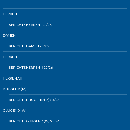
HERREN
BERICHTE HERREN I 25/26
DAMEN
BERICHTE DAMEN 25/26
HERREN II
BERICHTE HERREN II 25/26
HERREN AH
B-JUGEND (M)
BERICHTE B-JUGEND (M) 25/26
C-JUGEND (W)
BERICHTE C-JUGEND (W) 25/26