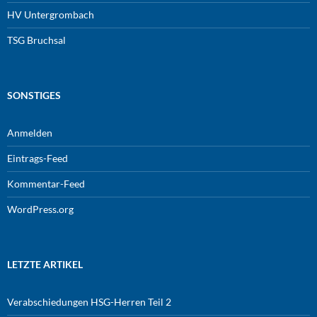
HV Untergrombach
TSG Bruchsal
SONSTIGES
Anmelden
Eintrags-Feed
Kommentar-Feed
WordPress.org
LETZTE ARTIKEL
Verabschiedungen HSG-Herren Teil 2