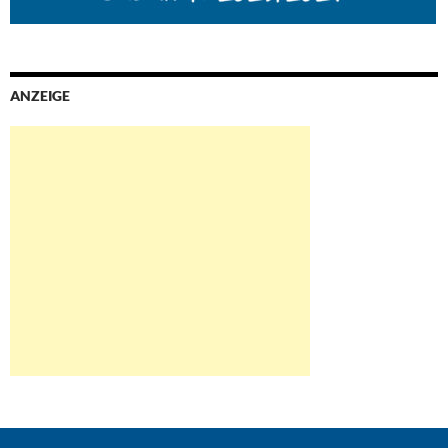
ANZEIGE