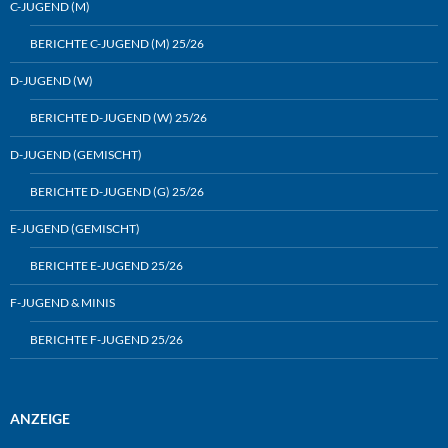
C-JUGEND (M)
BERICHTE C-JUGEND (M) 25/26
D-JUGEND (W)
BERICHTE D-JUGEND (W) 25/26
D-JUGEND (GEMISCHT)
BERICHTE D-JUGEND (G) 25/26
E-JUGEND (GEMISCHT)
BERICHTE E-JUGEND 25/26
F-JUGEND & MINIS
BERICHTE F-JUGEND 25/26
ANZEIGE