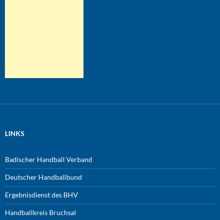
LINKS
Badischer Handball Verband
Deutscher Handballbund
Ergebnisdienst des BHV
Handballkreis Bruchsal