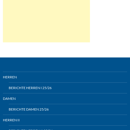
HERREN
BERICHTE HERREN I 25/26
DAMEN
BERICHTE DAMEN 25/26
HERREN II