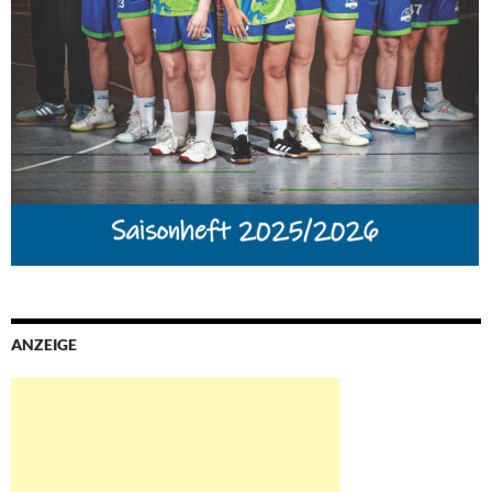
ANZEIGE