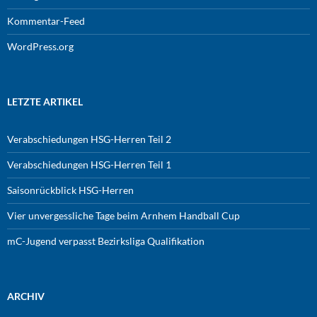
Kommentar-Feed
WordPress.org
LETZTE ARTIKEL
Verabschiedungen HSG-Herren Teil 2
Verabschiedungen HSG-Herren Teil 1
Saisonrückblick HSG-Herren
Vier unvergessliche Tage beim Arnhem Handball Cup
mC-Jugend verpasst Bezirksliga Qualifikation
ARCHIV