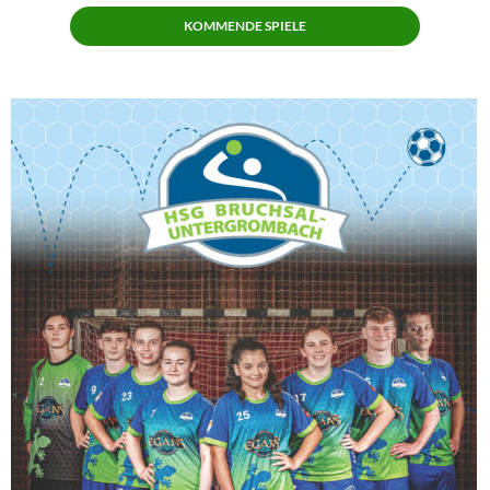
KOMMENDE SPIELE