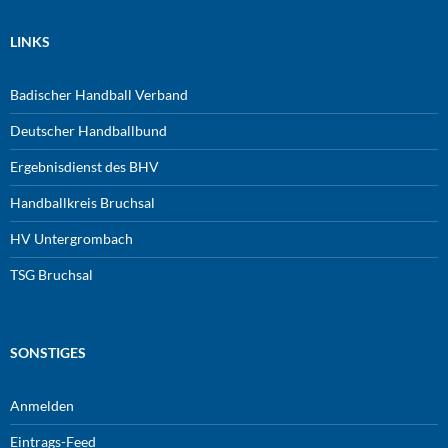
LINKS
Badischer Handball Verband
Deutscher Handballbund
Ergebnisdienst des BHV
Handballkreis Bruchsal
HV Untergrombach
TSG Bruchsal
SONSTIGES
Anmelden
Eintrags-Feed