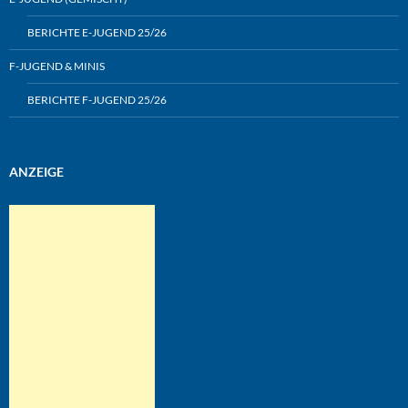
BERICHTE E-JUGEND 25/26
F-JUGEND & MINIS
BERICHTE F-JUGEND 25/26
ANZEIGE