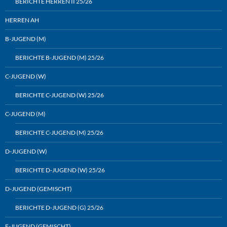
BERICHTE HERREN II 25/26
HERREN AH
B-JUGEND (M)
BERICHTE B-JUGEND (M) 25/26
C-JUGEND (W)
BERICHTE C-JUGEND (W) 25/26
C-JUGEND (M)
BERICHTE C-JUGEND (M) 25/26
D-JUGEND (W)
BERICHTE D-JUGEND (W) 25/26
D-JUGEND (GEMISCHT)
BERICHTE D-JUGEND (G) 25/26
E-JUGEND (GEMISCHT)