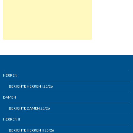
HERREN
BERICHTE HERREN I 25/26
DAMEN
BERICHTE DAMEN 25/26
HERREN II
BERICHTE HERREN II 25/26