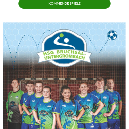
KOMMENDE SPIELE