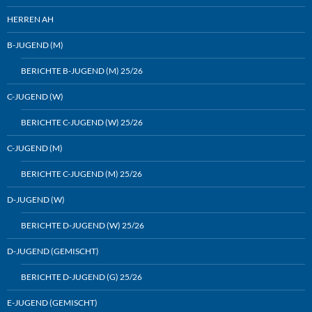
HERREN AH
B-JUGEND (M)
BERICHTE B-JUGEND (M) 25/26
C-JUGEND (W)
BERICHTE C-JUGEND (W) 25/26
C-JUGEND (M)
BERICHTE C-JUGEND (M) 25/26
D-JUGEND (W)
BERICHTE D-JUGEND (W) 25/26
D-JUGEND (GEMISCHT)
BERICHTE D-JUGEND (G) 25/26
E-JUGEND (GEMISCHT)