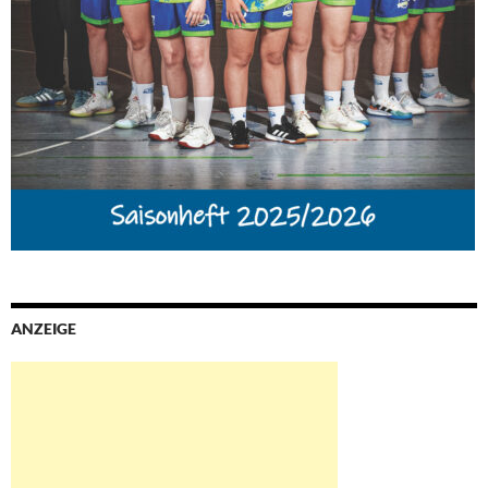
ANZEIGE