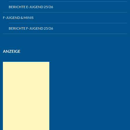
BERICHTE E-JUGEND 25/26
F-JUGEND & MINIS
BERICHTE F-JUGEND 25/26
ANZEIGE