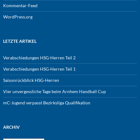
Kommentar-Feed
WordPress.org
LETZTE ARTIKEL
Verabschiedungen HSG-Herren Teil 2
Verabschiedungen HSG-Herren Teil 1
Saisonrückblick HSG-Herren
Vier unvergessliche Tage beim Arnhem Handball Cup
mC-Jugend verpasst Bezirksliga Qualifikation
ARCHIV