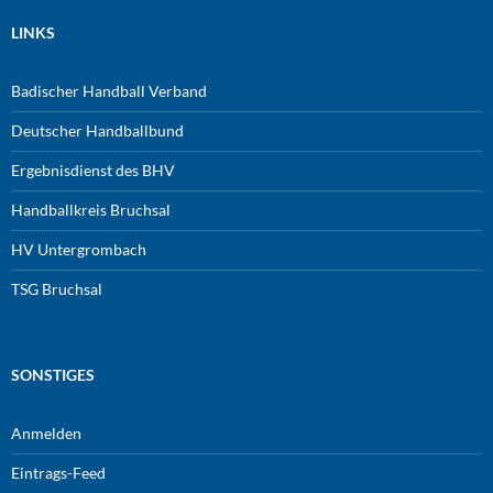
LINKS
Badischer Handball Verband
Deutscher Handballbund
Ergebnisdienst des BHV
Handballkreis Bruchsal
HV Untergrombach
TSG Bruchsal
SONSTIGES
Anmelden
Eintrags-Feed