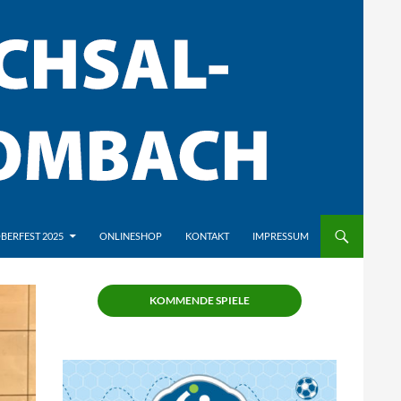
BERFEST 2025
ONLINESHOP
KONTAKT
IMPRESSUM
KOMMENDE SPIELE