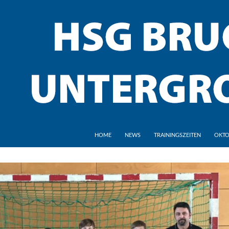
HOME
NEWS
TRAININGSZEITEN
OKTO