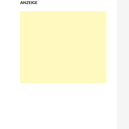
ANZEIGE