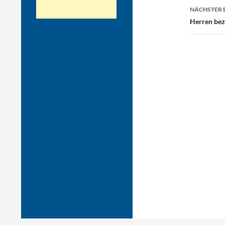
NÄCHSTER 
Herren bez