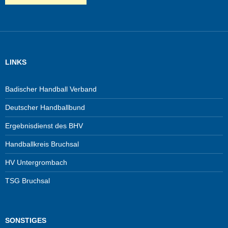
LINKS
Badischer Handball Verband
Deutscher Handballbund
Ergebnisdienst des BHV
Handballkreis Bruchsal
HV Untergrombach
TSG Bruchsal
SONSTIGES