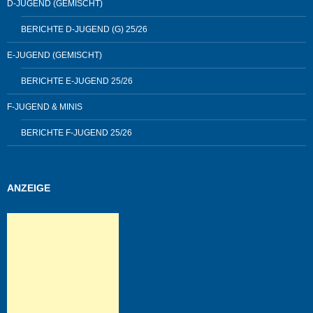
D-JUGEND (GEMISCHT)
BERICHTE D-JUGEND (G) 25/26
E-JUGEND (GEMISCHT)
BERICHTE E-JUGEND 25/26
F-JUGEND & MINIS
BERICHTE F-JUGEND 25/26
ANZEIGE