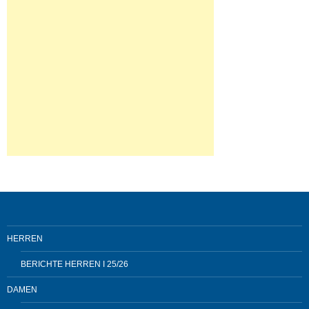
HERREN
BERICHTE HERREN I 25/26
DAMEN