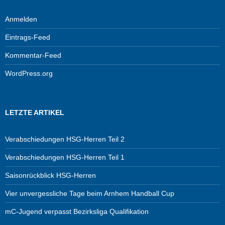
Anmelden
Eintrags-Feed
Kommentar-Feed
WordPress.org
LETZTE ARTIKEL
Verabschiedungen HSG-Herren Teil 2
Verabschiedungen HSG-Herren Teil 1
Saisonrückblick HSG-Herren
Vier unvergessliche Tage beim Arnhem Handball Cup
mC-Jugend verpasst Bezirksliga Qualifikation