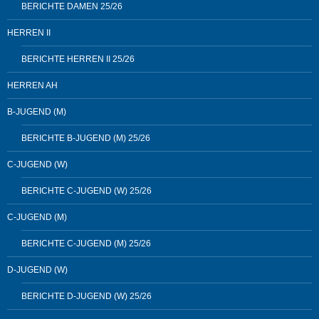
BERICHTE DAMEN 25/26
HERREN II
BERICHTE HERREN II 25/26
HERREN AH
B-JUGEND (M)
BERICHTE B-JUGEND (M) 25/26
C-JUGEND (W)
BERICHTE C-JUGEND (W) 25/26
C-JUGEND (M)
BERICHTE C-JUGEND (M) 25/26
D-JUGEND (W)
BERICHTE D-JUGEND (W) 25/26