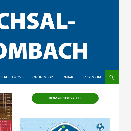
BERFEST 2025
ONLINESHOP
KONTAKT
IMPRESSUM
KOMMENDE SPIELE