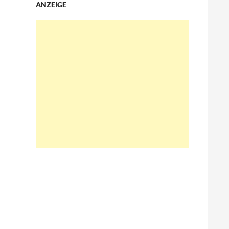
ANZEIGE