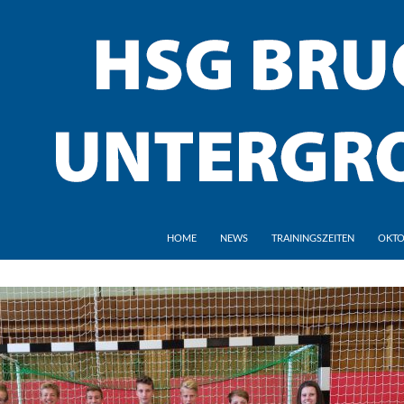
HOME
NEWS
TRAININGSZEITEN
OKTO