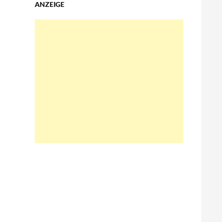
ANZEIGE