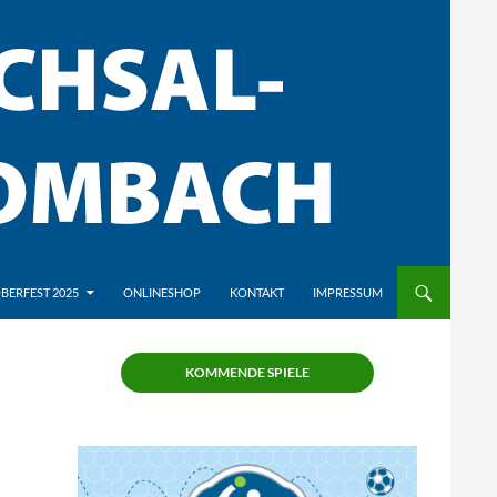
BERFEST 2025
ONLINESHOP
KONTAKT
IMPRESSUM
KOMMENDE SPIELE