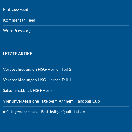
Eintrags-Feed
Kommentar-Feed
WordPress.org
LETZTE ARTIKEL
Verabschiedungen HSG-Herren Teil 2
Verabschiedungen HSG-Herren Teil 1
Saisonrückblick HSG-Herren
Vier unvergessliche Tage beim Arnhem Handball Cup
mC-Jugend verpasst Bezirksliga Qualifikation