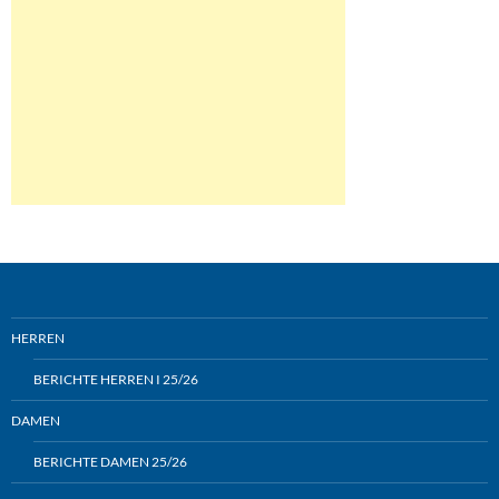
HERREN
BERICHTE HERREN I 25/26
DAMEN
BERICHTE DAMEN 25/26