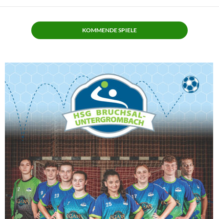
KOMMENDE SPIELE