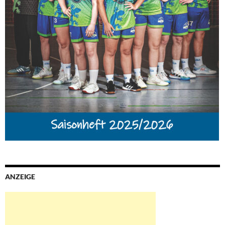
ANZEIGE