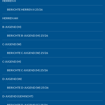
HERREN II
BERICHTE HERREN II 25/26
HERREN AH
B-JUGEND (M)
BERICHTE B-JUGEND (M) 25/26
C-JUGEND (W)
BERICHTE C-JUGEND (W) 25/26
C-JUGEND (M)
BERICHTE C-JUGEND (M) 25/26
D-JUGEND (W)
BERICHTE D-JUGEND (W) 25/26
D-JUGEND (GEMISCHT)
BERICHTE D-JUGEND (G) 25/26