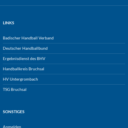
LINKS
Badischer Handball Verband
Deutscher Handballbund
Ergebnisdienst des BHV
Handballkreis Bruchsal
HV Untergrombach
TSG Bruchsal
SONSTIGES
Anmelden