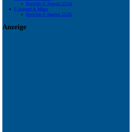
Berichte E-Jugend 25/26
F-Jugend & Minis
Berichte F-Jugend 25/26
Anzeige