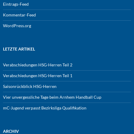
Eintrags-Feed
Kommentar-Feed
WordPress.org
LETZTE ARTIKEL
Verabschiedungen HSG-Herren Teil 2
Verabschiedungen HSG-Herren Teil 1
Saisonrückblick HSG-Herren
Vier unvergessliche Tage beim Arnhem Handball Cup
mC-Jugend verpasst Bezirksliga Qualifikation
ARCHIV