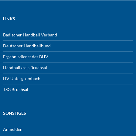
LINKS
Badischer Handball Verband
Deutscher Handballbund
Ergebnisdienst des BHV
Handballkreis Bruchsal
HV Untergrombach
TSG Bruchsal
SONSTIGES
Anmelden