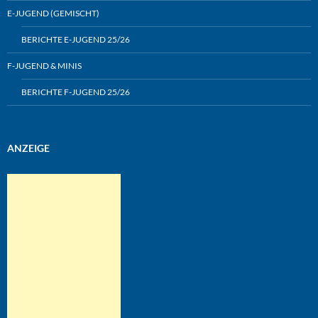
E-JUGEND (GEMISCHT)
BERICHTE E-JUGEND 25/26
F-JUGEND & MINIS
BERICHTE F-JUGEND 25/26
ANZEIGE