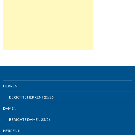
HERREN
BERICHTE HERREN I 25/26
DAMEN
BERICHTE DAMEN 25/26
HERREN II