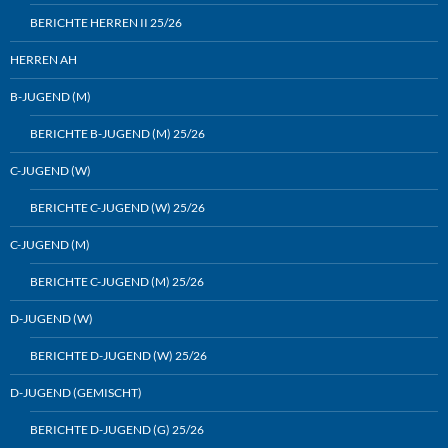
BERICHTE HERREN II 25/26
HERREN AH
B-JUGEND (M)
BERICHTE B-JUGEND (M) 25/26
C-JUGEND (W)
BERICHTE C-JUGEND (W) 25/26
C-JUGEND (M)
BERICHTE C-JUGEND (M) 25/26
D-JUGEND (W)
BERICHTE D-JUGEND (W) 25/26
D-JUGEND (GEMISCHT)
BERICHTE D-JUGEND (G) 25/26