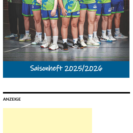
ANZEIGE