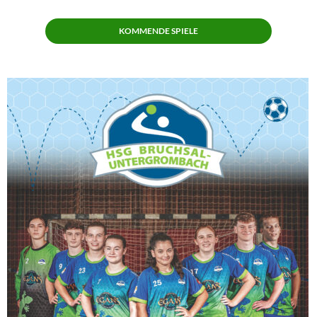
KOMMENDE SPIELE