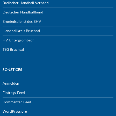
Badischer Handball Verband
Deutscher Handballbund
Ergebnisdienst des BHV
Handballkreis Bruchsal
HV Untergrombach
TSG Bruchsal
SONSTIGES
Anmelden
Eintrags-Feed
Kommentar-Feed
WordPress.org