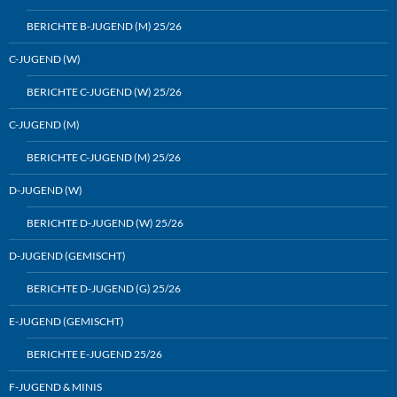
BERICHTE B-JUGEND (M) 25/26
C-JUGEND (W)
BERICHTE C-JUGEND (W) 25/26
C-JUGEND (M)
BERICHTE C-JUGEND (M) 25/26
D-JUGEND (W)
BERICHTE D-JUGEND (W) 25/26
D-JUGEND (GEMISCHT)
BERICHTE D-JUGEND (G) 25/26
E-JUGEND (GEMISCHT)
BERICHTE E-JUGEND 25/26
F-JUGEND & MINIS