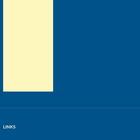
LINKS