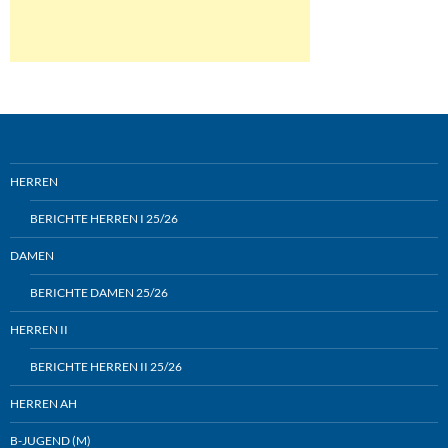
HERREN
BERICHTE HERREN I 25/26
DAMEN
BERICHTE DAMEN 25/26
HERREN II
BERICHTE HERREN II 25/26
HERREN AH
B-JUGEND (M)