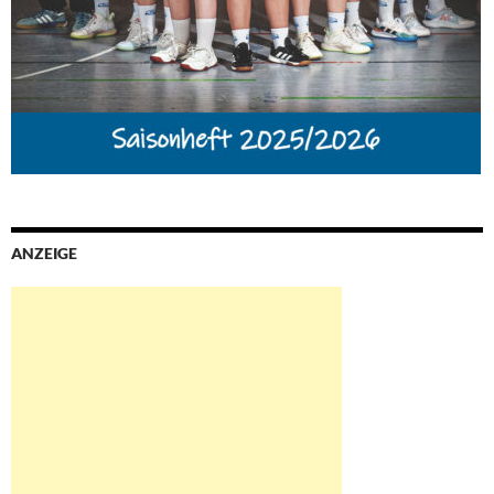
ANZEIGE