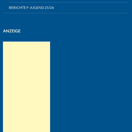
BERICHTE F-JUGEND 25/26
ANZEIGE