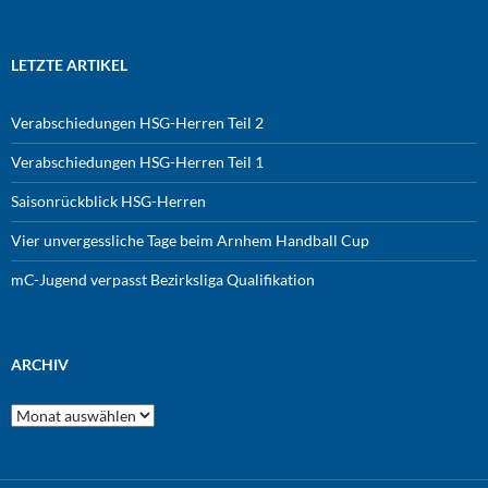
LETZTE ARTIKEL
Verabschiedungen HSG-Herren Teil 2
Verabschiedungen HSG-Herren Teil 1
Saisonrückblick HSG-Herren
Vier unvergessliche Tage beim Arnhem Handball Cup
mC-Jugend verpasst Bezirksliga Qualifikation
ARCHIV
Archiv