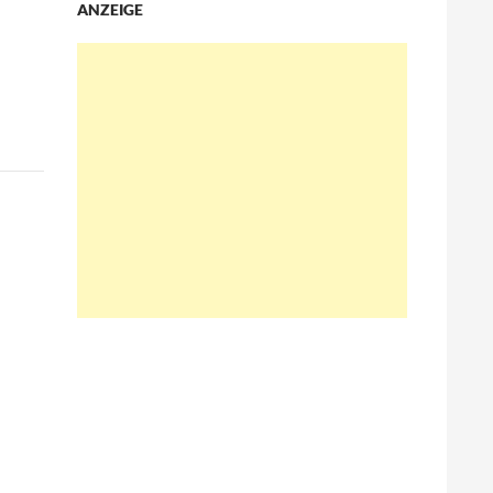
ANZEIGE