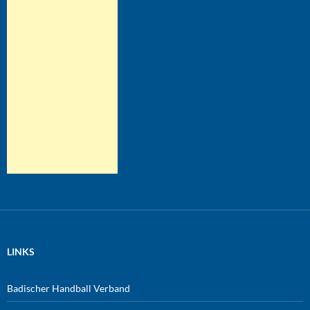
LINKS
Badischer Handball Verband