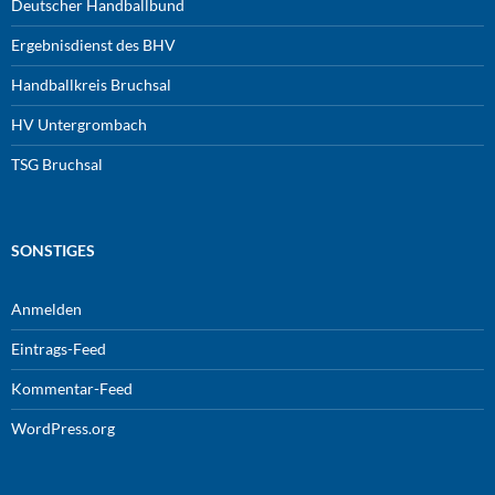
Deutscher Handballbund
Ergebnisdienst des BHV
Handballkreis Bruchsal
HV Untergrombach
TSG Bruchsal
SONSTIGES
Anmelden
Eintrags-Feed
Kommentar-Feed
WordPress.org