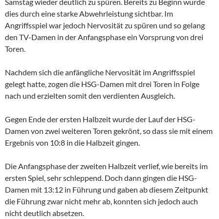
Samstag wieder deutlich zu spüren. Bereits zu Beginn wurde
dies durch eine starke Abwehrleistung sichtbar. Im
Angriffsspiel war jedoch Nervosität zu spüren und so gelang
den TV-Damen in der Anfangsphase ein Vorsprung von drei
Toren.
Nachdem sich die anfängliche Nervosität im Angriffsspiel
gelegt hatte, zogen die HSG-Damen mit drei Toren in Folge
nach und erzielten somit den verdienten Ausgleich.
Gegen Ende der ersten Halbzeit wurde der Lauf der HSG-
Damen von zwei weiteren Toren gekrönt, so dass sie mit einem
Ergebnis von 10:8 in die Halbzeit gingen.
Die Anfangsphase der zweiten Halbzeit verlief, wie bereits im
ersten Spiel, sehr schleppend. Doch dann gingen die HSG-
Damen mit 13:12 in Führung und gaben ab diesem Zeitpunkt
die Führung zwar nicht mehr ab, konnten sich jedoch auch
nicht deutlich absetzen.