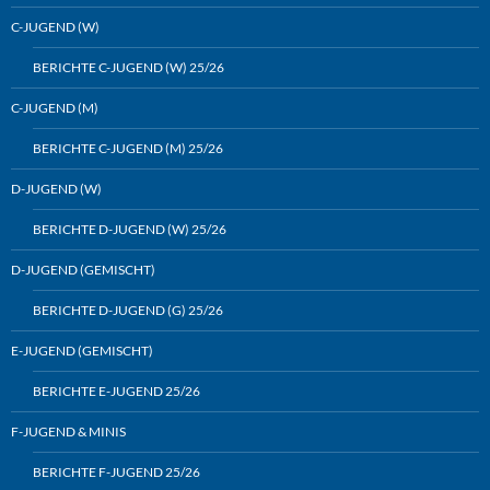
C-JUGEND (W)
BERICHTE C-JUGEND (W) 25/26
C-JUGEND (M)
BERICHTE C-JUGEND (M) 25/26
D-JUGEND (W)
BERICHTE D-JUGEND (W) 25/26
D-JUGEND (GEMISCHT)
BERICHTE D-JUGEND (G) 25/26
E-JUGEND (GEMISCHT)
BERICHTE E-JUGEND 25/26
F-JUGEND & MINIS
BERICHTE F-JUGEND 25/26