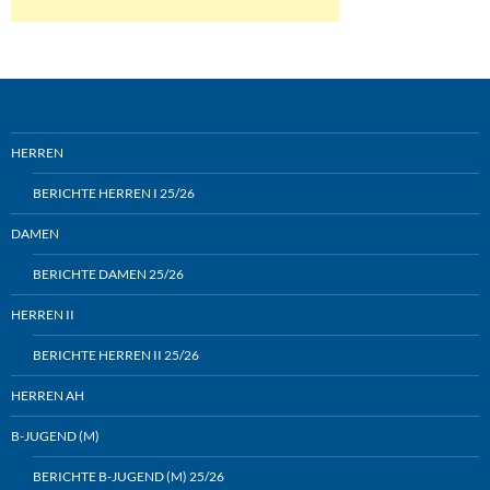
HERREN
BERICHTE HERREN I 25/26
DAMEN
BERICHTE DAMEN 25/26
HERREN II
BERICHTE HERREN II 25/26
HERREN AH
B-JUGEND (M)
BERICHTE B-JUGEND (M) 25/26