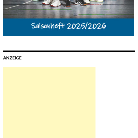
ANZEIGE