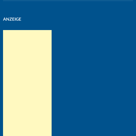
ANZEIGE