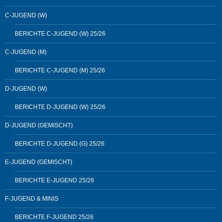
C-JUGEND (W)
BERICHTE C-JUGEND (W) 25/26
C-JUGEND (M)
BERICHTE C-JUGEND (M) 25/26
D-JUGEND (W)
BERICHTE D-JUGEND (W) 25/26
D-JUGEND (GEMISCHT)
BERICHTE D-JUGEND (G) 25/26
E-JUGEND (GEMISCHT)
BERICHTE E-JUGEND 25/26
F-JUGEND & MINIS
BERICHTE F-JUGEND 25/26