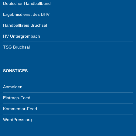
Deutscher Handballbund
Ergebnisdienst des BHV
Handballkreis Bruchsal
HV Untergrombach
TSG Bruchsal
SONSTIGES
Anmelden
Eintrags-Feed
Kommentar-Feed
WordPress.org