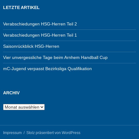
LETZTE ARTIKEL
Verabschiedungen HSG-Herren Teil 2
Verabschiedungen HSG-Herren Teil 1
Saisonrückblick HSG-Herren
Vier unvergessliche Tage beim Arnhem Handball Cup
mC-Jugend verpasst Bezirksliga Qualifikation
ARCHIV
Archiv
Impressum
Stolz präsentiert von WordPress