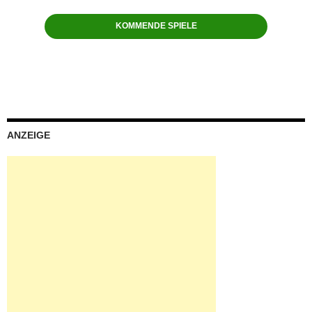
KOMMENDE SPIELE
ANZEIGE