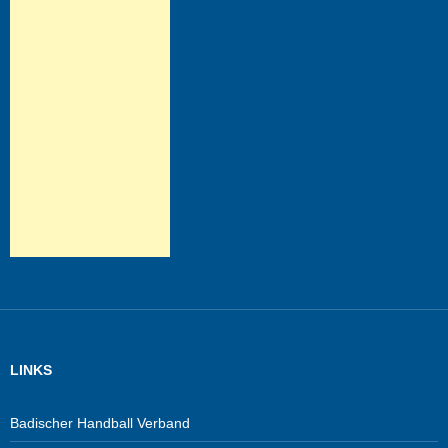
LINKS
Badischer Handball Verband