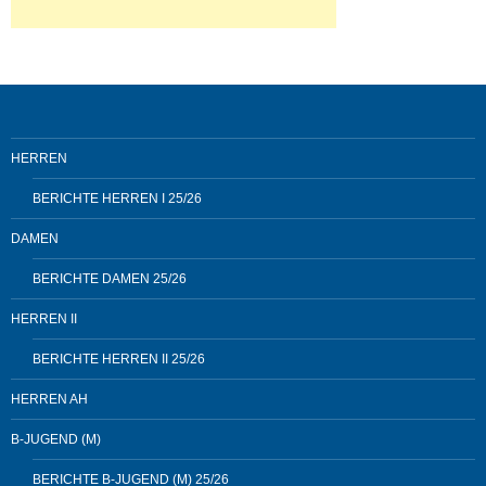
HERREN
BERICHTE HERREN I 25/26
DAMEN
BERICHTE DAMEN 25/26
HERREN II
BERICHTE HERREN II 25/26
HERREN AH
B-JUGEND (M)
BERICHTE B-JUGEND (M) 25/26