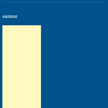
ANZEIGE