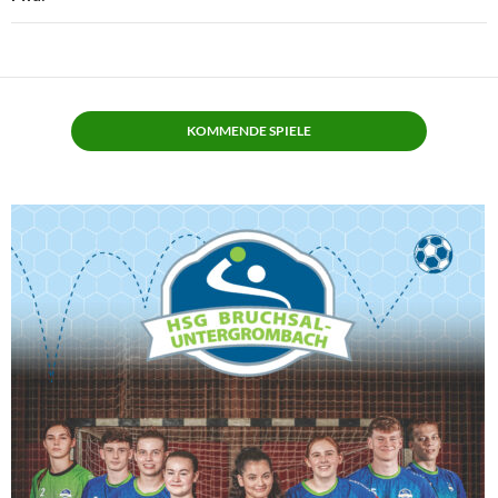
KOMMENDE SPIELE