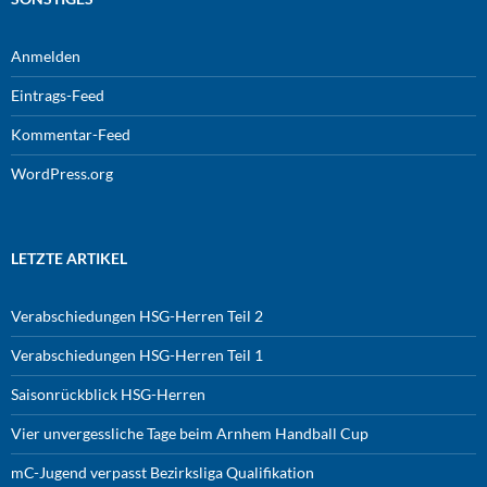
Anmelden
Eintrags-Feed
Kommentar-Feed
WordPress.org
LETZTE ARTIKEL
Verabschiedungen HSG-Herren Teil 2
Verabschiedungen HSG-Herren Teil 1
Saisonrückblick HSG-Herren
Vier unvergessliche Tage beim Arnhem Handball Cup
mC-Jugend verpasst Bezirksliga Qualifikation