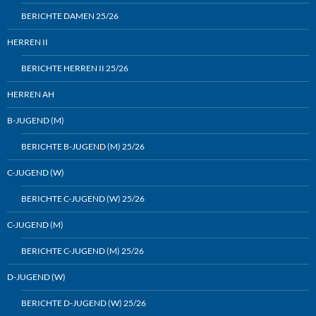
BERICHTE DAMEN 25/26
HERREN II
BERICHTE HERREN II 25/26
HERREN AH
B-JUGEND (M)
BERICHTE B-JUGEND (M) 25/26
C-JUGEND (W)
BERICHTE C-JUGEND (W) 25/26
C-JUGEND (M)
BERICHTE C-JUGEND (M) 25/26
D-JUGEND (W)
BERICHTE D-JUGEND (W) 25/26