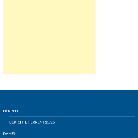
HERREN
BERICHTE HERREN I 25/26
DAMEN