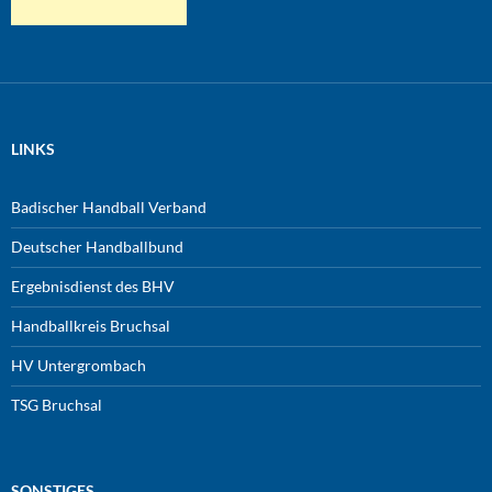
LINKS
Badischer Handball Verband
Deutscher Handballbund
Ergebnisdienst des BHV
Handballkreis Bruchsal
HV Untergrombach
TSG Bruchsal
SONSTIGES