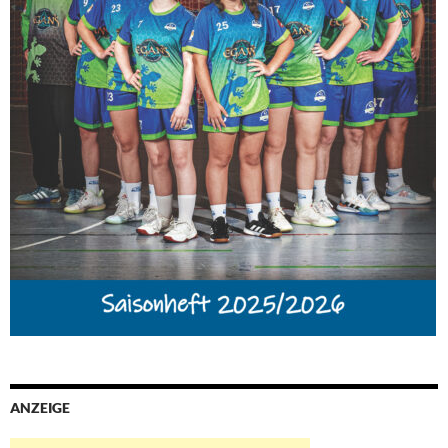
ANZEIGE