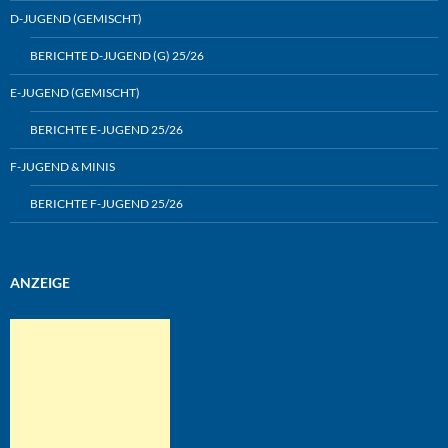
D-JUGEND (GEMISCHT)
BERICHTE D-JUGEND (G) 25/26
E-JUGEND (GEMISCHT)
BERICHTE E-JUGEND 25/26
F-JUGEND & MINIS
BERICHTE F-JUGEND 25/26
ANZEIGE