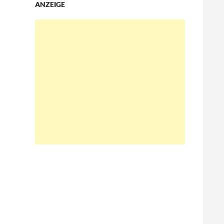
ANZEIGE