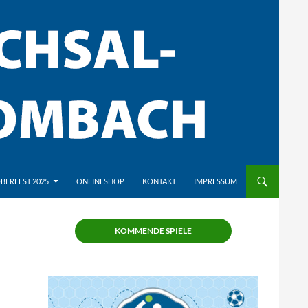
BERFEST 2025
ONLINESHOP
KONTAKT
IMPRESSUM
KOMMENDE SPIELE