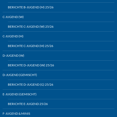
BERICHTE B-JUGEND (M) 25/26
C-JUGEND (W)
BERICHTE C-JUGEND (W) 25/26
C-JUGEND (M)
BERICHTE C-JUGEND (M) 25/26
D-JUGEND (W)
BERICHTE D-JUGEND (W) 25/26
D-JUGEND (GEMISCHT)
BERICHTE D-JUGEND (G) 25/26
E-JUGEND (GEMISCHT)
BERICHTE E-JUGEND 25/26
F-JUGEND & MINIS