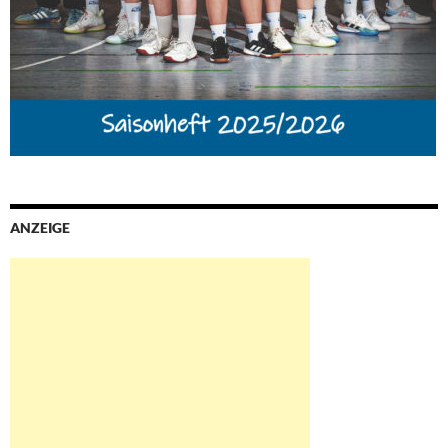
ANZEIGE