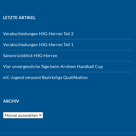
LETZTE ARTIKEL
Verabschiedungen HSG-Herren Teil 2
Verabschiedungen HSG-Herren Teil 1
Saisonrückblick HSG-Herren
Vier unvergessliche Tage beim Arnhem Handball Cup
mC-Jugend verpasst Bezirksliga Qualifikation
ARCHIV
Archiv