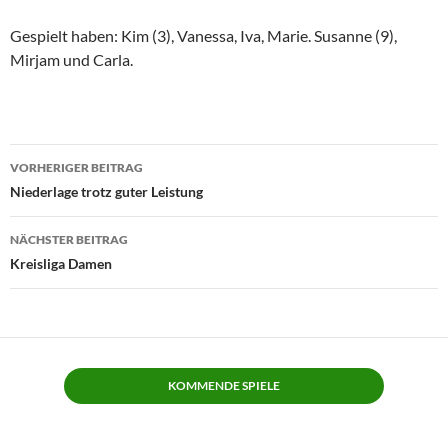
Gespielt haben: Kim (3), Vanessa, Iva, Marie. Susanne (9),
Mirjam und Carla.
Beitragsnavigation
VORHERIGER BEITRAG
Niederlage trotz guter Leistung
NÄCHSTER BEITRAG
Kreisliga Damen
KOMMENDE SPIELE