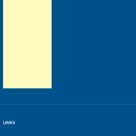
LINKS