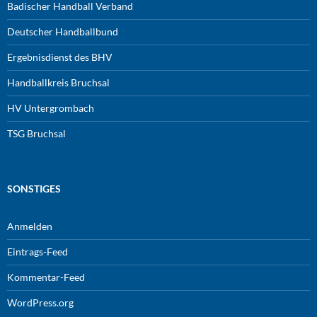
Badischer Handball Verband
Deutscher Handballbund
Ergebnisdienst des BHV
Handballkreis Bruchsal
HV Untergrombach
TSG Bruchsal
SONSTIGES
Anmelden
Eintrags-Feed
Kommentar-Feed
WordPress.org