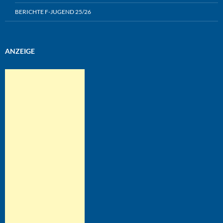
BERICHTE F-JUGEND 25/26
ANZEIGE