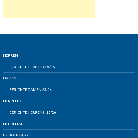
HERREN
BERICHTE HERREN I 25/26
DAMEN
BERICHTE DAMEN 25/26
HERREN II
BERICHTE HERREN II 25/26
HERREN AH
B-JUGEND (M)