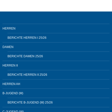
HERREN
BERICHTE HERREN I 25/26
DAMEN
BERICHTE DAMEN 25/26
HERREN II
BERICHTE HERREN II 25/26
HERREN AH
B-JUGEND (M)
BERICHTE B-JUGEND (M) 25/26
C-JUGEND (W)