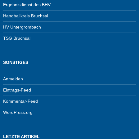
Ergebnisdienst des BHV
Handballkreis Bruchsal
HV Untergrombach
TSG Bruchsal
SONSTIGES
Anmelden
Eintrags-Feed
Kommentar-Feed
WordPress.org
LETZTE ARTIKEL