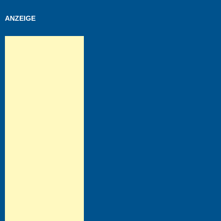
ANZEIGE