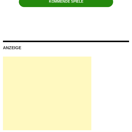
KOMMENDE SPIELE
ANZEIGE