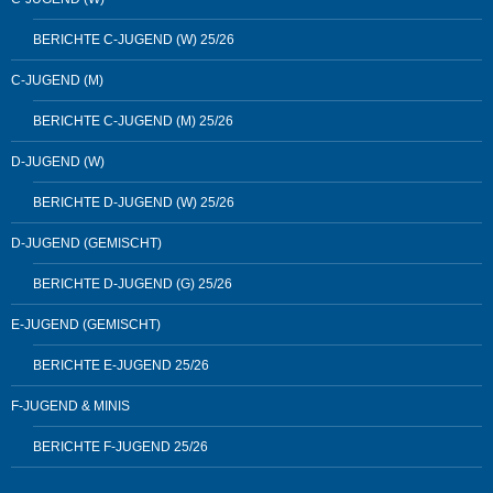
BERICHTE C-JUGEND (W) 25/26
C-JUGEND (M)
BERICHTE C-JUGEND (M) 25/26
D-JUGEND (W)
BERICHTE D-JUGEND (W) 25/26
D-JUGEND (GEMISCHT)
BERICHTE D-JUGEND (G) 25/26
E-JUGEND (GEMISCHT)
BERICHTE E-JUGEND 25/26
F-JUGEND & MINIS
BERICHTE F-JUGEND 25/26