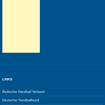
LINKS
Badischer Handball Verband
Deutscher Handballbund