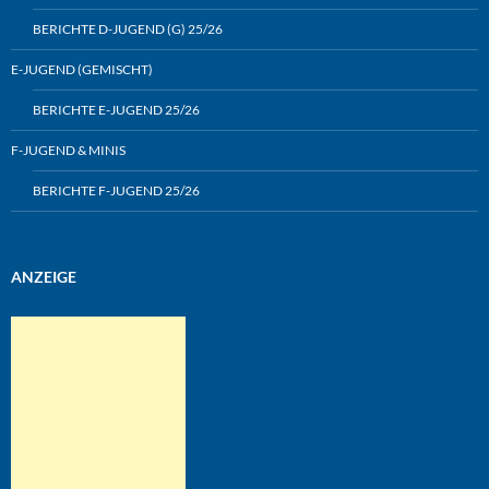
BERICHTE D-JUGEND (G) 25/26
E-JUGEND (GEMISCHT)
BERICHTE E-JUGEND 25/26
F-JUGEND & MINIS
BERICHTE F-JUGEND 25/26
ANZEIGE