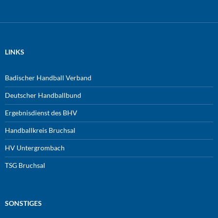
LINKS
Badischer Handball Verband
Deutscher Handballbund
Ergebnisdienst des BHV
Handballkreis Bruchsal
HV Untergrombach
TSG Bruchsal
SONSTIGES