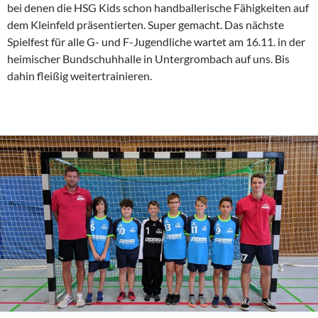
bei denen die HSG Kids schon handballerische Fähigkeiten auf
dem Kleinfeld präsentierten. Super gemacht. Das nächste
Spielfest für alle G- und F-Jugendliche wartet am 16.11. in der
heimischer Bundschuhhalle in Untergrombach auf uns. Bis
dahin fleißig weitertrainieren.