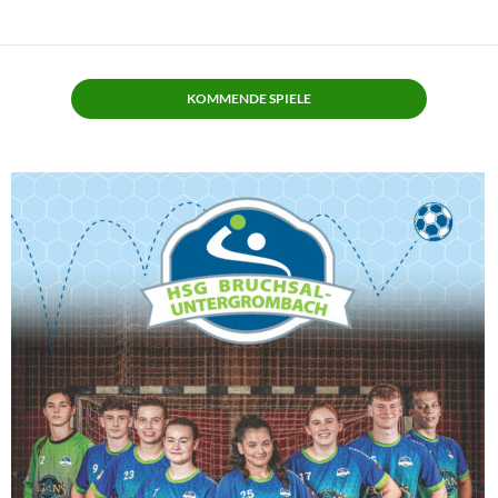
KOMMENDE SPIELE