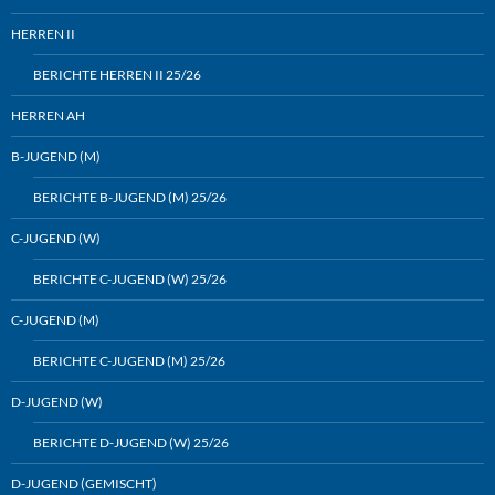
HERREN II
BERICHTE HERREN II 25/26
HERREN AH
B-JUGEND (M)
BERICHTE B-JUGEND (M) 25/26
C-JUGEND (W)
BERICHTE C-JUGEND (W) 25/26
C-JUGEND (M)
BERICHTE C-JUGEND (M) 25/26
D-JUGEND (W)
BERICHTE D-JUGEND (W) 25/26
D-JUGEND (GEMISCHT)