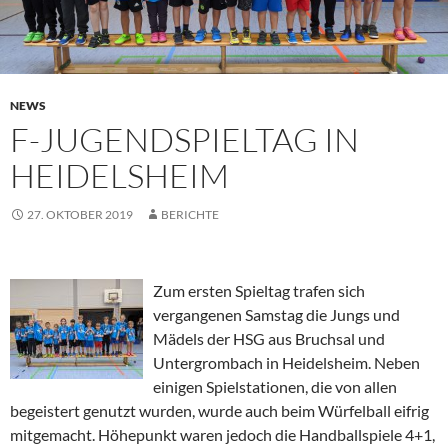
NEWS
F-JUGENDSPIELTAG IN
HEIDELSHEIM
27. OKTOBER 2019
BERICHTE
Zum ersten Spieltag trafen sich
vergangenen Samstag die Jungs und
Mädels der HSG aus Bruchsal und
Untergrombach in Heidelsheim. Neben
einigen Spielstationen, die von allen
begeistert genutzt wurden, wurde auch beim Würfelball eifrig
mitgemacht. Höhepunkt waren jedoch die Handballspiele 4+1,