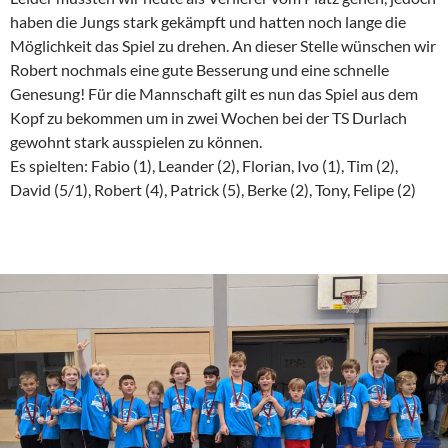
haben die Jungs stark gekämpft und hatten noch lange die
Möglichkeit das Spiel zu drehen. An dieser Stelle wünschen wir
Robert nochmals eine gute Besserung und eine schnelle
Genesung! Für die Mannschaft gilt es nun das Spiel aus dem
Kopf zu bekommen um in zwei Wochen bei der TS Durlach
gewohnt stark ausspielen zu können.
Es spielten: Fabio (1), Leander (2), Florian, Ivo (1), Tim (2),
David (5/1), Robert (4), Patrick (5), Berke (2), Tony, Felipe (2)