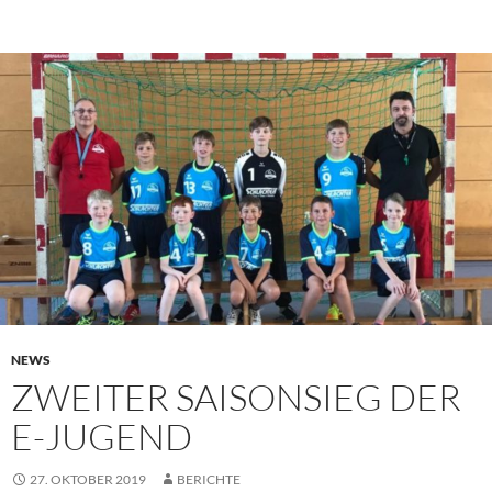
NEWS
ZWEITER SAISONSIEG DER
E-JUGEND
27. OKTOBER 2019
BERICHTE