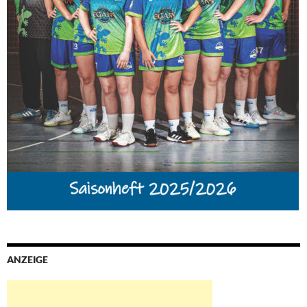
ANZEIGE