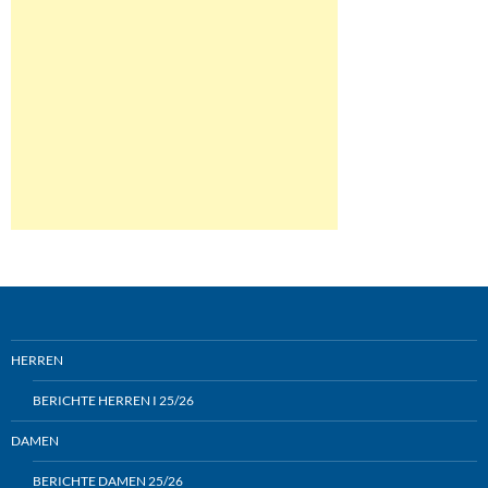
HERREN
BERICHTE HERREN I 25/26
DAMEN
BERICHTE DAMEN 25/26