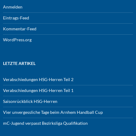
Anmelden
Eintrags-Feed
Kommentar-Feed
WordPress.org
LETZTE ARTIKEL
Verabschiedungen HSG-Herren Teil 2
Verabschiedungen HSG-Herren Teil 1
Saisonrückblick HSG-Herren
Vier unvergessliche Tage beim Arnhem Handball Cup
mC-Jugend verpasst Bezirksliga Qualifikation