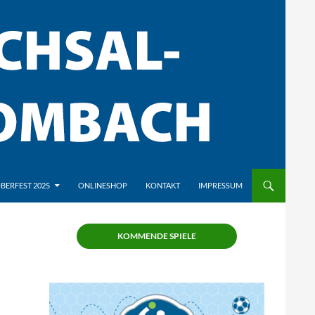
BERFEST 2025
ONLINESHOP
KONTAKT
IMPRESSUM
KOMMENDE SPIELE