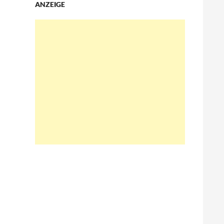
ANZEIGE