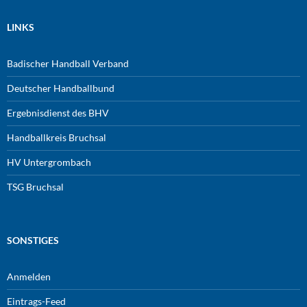
LINKS
Badischer Handball Verband
Deutscher Handballbund
Ergebnisdienst des BHV
Handballkreis Bruchsal
HV Untergrombach
TSG Bruchsal
SONSTIGES
Anmelden
Eintrags-Feed