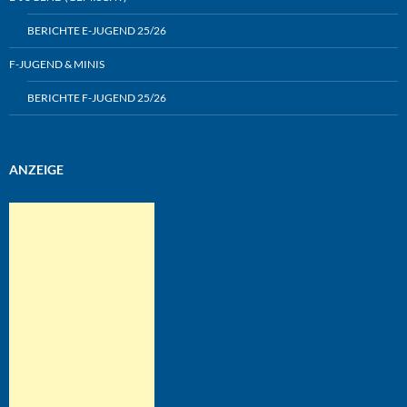
BERICHTE E-JUGEND 25/26
F-JUGEND & MINIS
BERICHTE F-JUGEND 25/26
ANZEIGE