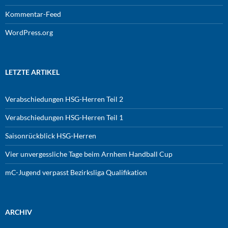
Kommentar-Feed
WordPress.org
LETZTE ARTIKEL
Verabschiedungen HSG-Herren Teil 2
Verabschiedungen HSG-Herren Teil 1
Saisonrückblick HSG-Herren
Vier unvergessliche Tage beim Arnhem Handball Cup
mC-Jugend verpasst Bezirksliga Qualifikation
ARCHIV