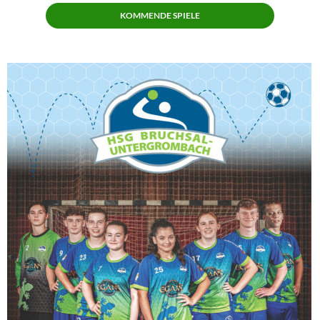
KOMMENDE SPIELE