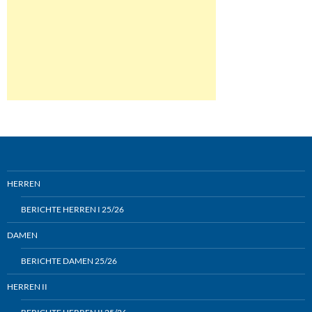
HERREN
BERICHTE HERREN I 25/26
DAMEN
BERICHTE DAMEN 25/26
HERREN II