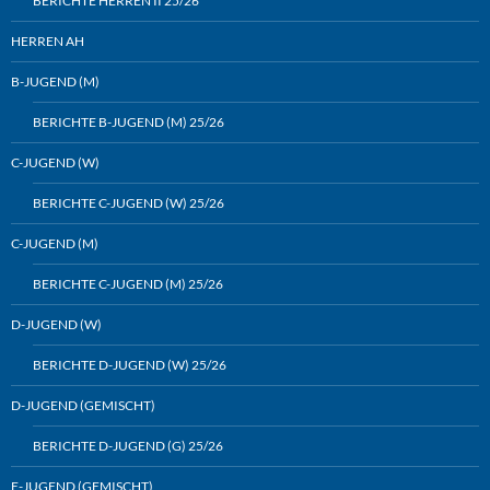
BERICHTE HERREN II 25/26
HERREN AH
B-JUGEND (M)
BERICHTE B-JUGEND (M) 25/26
C-JUGEND (W)
BERICHTE C-JUGEND (W) 25/26
C-JUGEND (M)
BERICHTE C-JUGEND (M) 25/26
D-JUGEND (W)
BERICHTE D-JUGEND (W) 25/26
D-JUGEND (GEMISCHT)
BERICHTE D-JUGEND (G) 25/26
E-JUGEND (GEMISCHT)