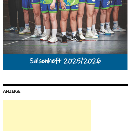
ANZEIGE