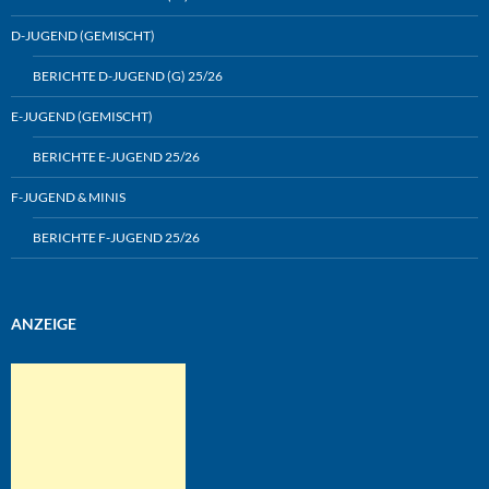
D-JUGEND (GEMISCHT)
BERICHTE D-JUGEND (G) 25/26
E-JUGEND (GEMISCHT)
BERICHTE E-JUGEND 25/26
F-JUGEND & MINIS
BERICHTE F-JUGEND 25/26
ANZEIGE