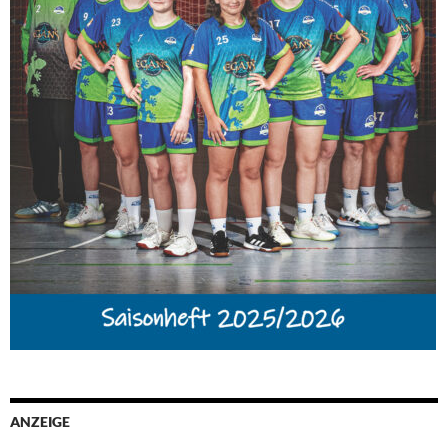
ANZEIGE