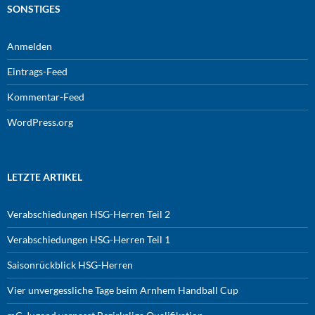
SONSTIGES
Anmelden
Eintrags-Feed
Kommentar-Feed
WordPress.org
LETZTE ARTIKEL
Verabschiedungen HSG-Herren Teil 2
Verabschiedungen HSG-Herren Teil 1
Saisonrückblick HSG-Herren
Vier unvergessliche Tage beim Arnhem Handball Cup