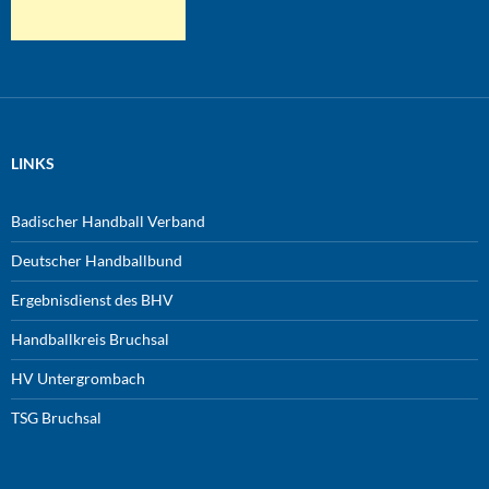
LINKS
Badischer Handball Verband
Deutscher Handballbund
Ergebnisdienst des BHV
Handballkreis Bruchsal
HV Untergrombach
TSG Bruchsal