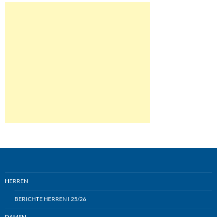
HERREN
BERICHTE HERREN I 25/26
DAMEN