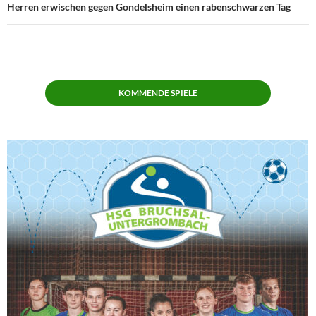
Herren erwischen gegen Gondelsheim einen rabenschwarzen Tag
KOMMENDE SPIELE