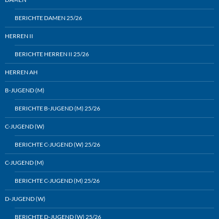
BERICHTE DAMEN 25/26
HERREN II
BERICHTE HERREN II 25/26
HERREN AH
B-JUGEND (M)
BERICHTE B-JUGEND (M) 25/26
C-JUGEND (W)
BERICHTE C-JUGEND (W) 25/26
C-JUGEND (M)
BERICHTE C-JUGEND (M) 25/26
D-JUGEND (W)
BERICHTE D-JUGEND (W) 25/26