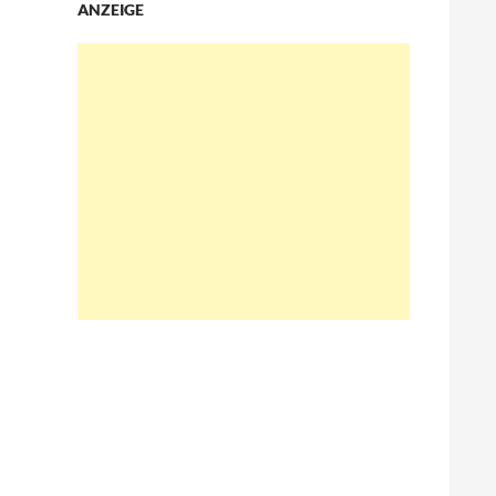
ANZEIGE