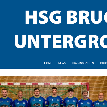
HOME
NEWS
TRAININGSZEITEN
OKTO