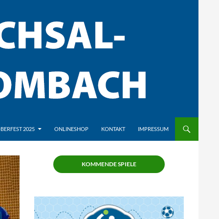
BERFEST 2025
ONLINESHOP
KONTAKT
IMPRESSUM
KOMMENDE SPIELE