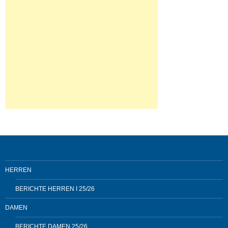
HERREN
BERICHTE HERREN I 25/26
DAMEN
BERICHTE DAMEN 25/26