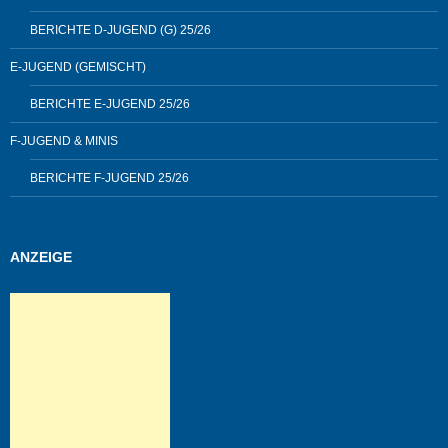
BERICHTE D-JUGEND (G) 25/26
E-JUGEND (GEMISCHT)
BERICHTE E-JUGEND 25/26
F-JUGEND & MINIS
BERICHTE F-JUGEND 25/26
ANZEIGE