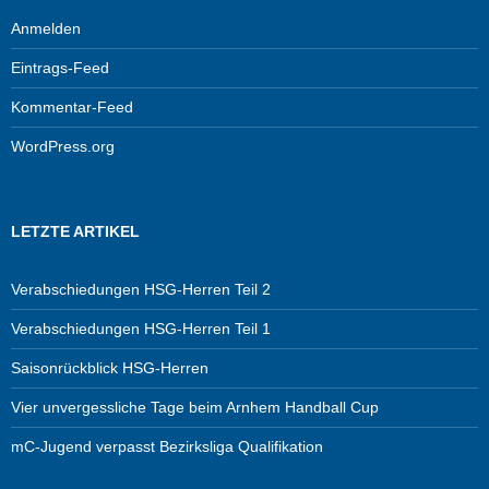
Anmelden
Eintrags-Feed
Kommentar-Feed
WordPress.org
LETZTE ARTIKEL
Verabschiedungen HSG-Herren Teil 2
Verabschiedungen HSG-Herren Teil 1
Saisonrückblick HSG-Herren
Vier unvergessliche Tage beim Arnhem Handball Cup
mC-Jugend verpasst Bezirksliga Qualifikation