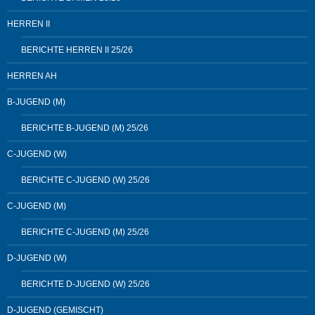
HERREN II
BERICHTE HERREN II 25/26
HERREN AH
B-JUGEND (M)
BERICHTE B-JUGEND (M) 25/26
C-JUGEND (W)
BERICHTE C-JUGEND (W) 25/26
C-JUGEND (M)
BERICHTE C-JUGEND (M) 25/26
D-JUGEND (W)
BERICHTE D-JUGEND (W) 25/26
D-JUGEND (GEMISCHT)