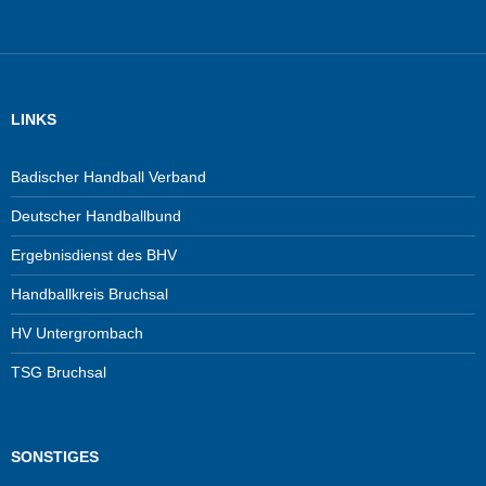
LINKS
Badischer Handball Verband
Deutscher Handballbund
Ergebnisdienst des BHV
Handballkreis Bruchsal
HV Untergrombach
TSG Bruchsal
SONSTIGES