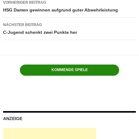
VORHERIGER BEITRAG
HSG Damen gewinnen aufgrund guter Abwehrleistung
NÄCHSTER BEITRAG
C-Jugend schenkt zwei Punkte her
KOMMENDE SPIELE
ANZEIGE