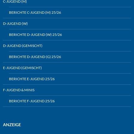
C-JUGEND (M)
BERICHTE C-JUGEND (M) 25/26
D-JUGEND (W)
BERICHTE D-JUGEND (W) 25/26
D-JUGEND (GEMISCHT)
BERICHTE D-JUGEND (G) 25/26
E-JUGEND (GEMISCHT)
BERICHTE E-JUGEND 25/26
F-JUGEND & MINIS
BERICHTE F-JUGEND 25/26
ANZEIGE