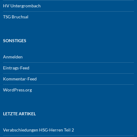
HV Untergrombach
TSG Bruchsal
SONSTIGES
Anmelden
Eintrags-Feed
Kommentar-Feed
WordPress.org
LETZTE ARTIKEL
Verabschiedungen HSG-Herren Teil 2