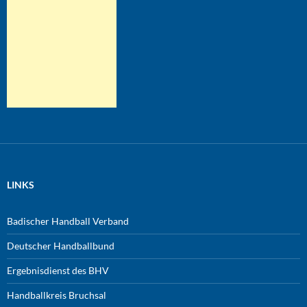
LINKS
Badischer Handball Verband
Deutscher Handballbund
Ergebnisdienst des BHV
Handballkreis Bruchsal