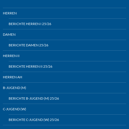
HERREN
BERICHTE HERREN I 25/26
DAMEN
BERICHTE DAMEN 25/26
HERREN II
BERICHTE HERREN II 25/26
HERREN AH
B-JUGEND (M)
BERICHTE B-JUGEND (M) 25/26
C-JUGEND (W)
BERICHTE C-JUGEND (W) 25/26