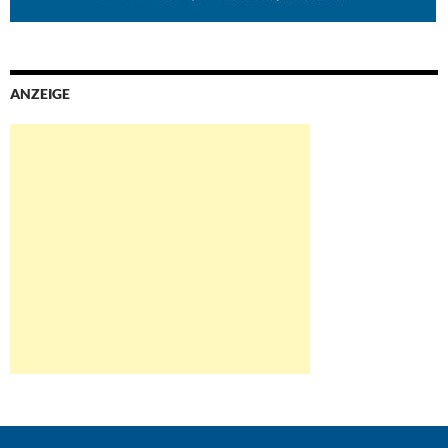
ANZEIGE